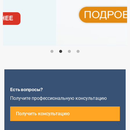
Есть вопросы?
Получите профессиональную консультацию
Получить консультацию