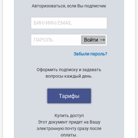
Авторизоваться, если Вы подписчик
Забыли пароль?
Оформить подписку и задавать
вопросы каждый день.
Тарифы
Купить доступ
Этот документ придет на Вашу
электронную почту сразу после
оплаты.