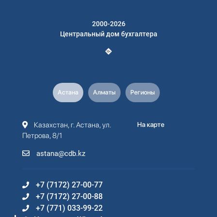
2000-2026
Центральный дом бухгалтера
Астана
Алматы
Регионы
Казахстан, г. Астана, ул.
На карте
Петрова, 8/1
astana@cdb.kz
+7 (7172) 27-00-77
+7 (7172) 27-00-88
+7 (771) 033-99-22