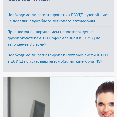
Необходимо ли регистрировать в ЕСУТД путевой лист
на поездки служебного легкового автомобиля?
Признается ли нарушением неподтверждение
грузополучателем ТТН, оформленной в ЕСУТД на
авто менее 3,5 тонн?
Необходимо ли регистрировать путевые листы и ТТН
в ЕСУТД по грузовым автомобилям категории N3?