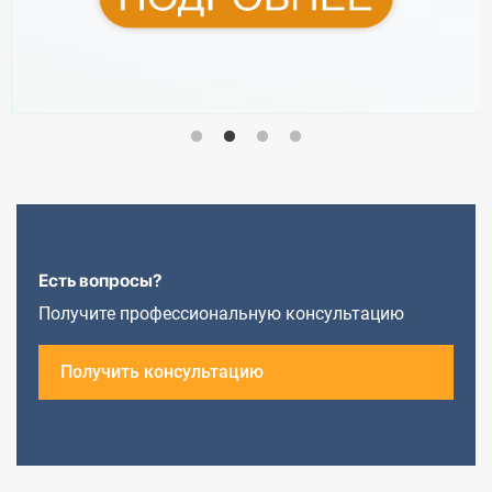
Есть вопросы?
Получите профессиональную консультацию
Получить консультацию