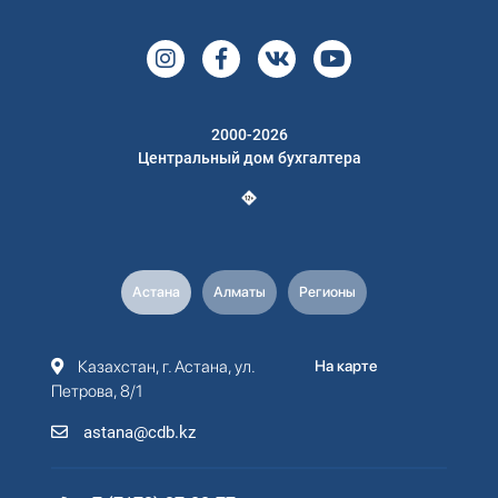
2000-2026
Центральный дом бухгалтера
Астана
Алматы
Регионы
Казахстан, г. Астана, ул.
На карте
Петрова, 8/1
astana@cdb.kz