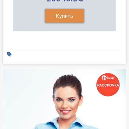
Купить