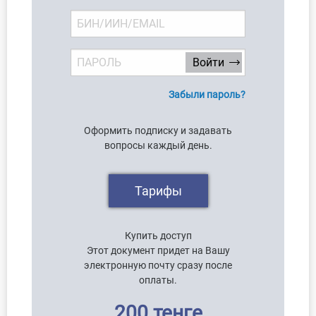
Забыли пароль?
Оформить подписку и задавать
вопросы каждый день.
Тарифы
Купить доступ
Этот документ придет на Вашу
электронную почту сразу после
оплаты.
200 тенге