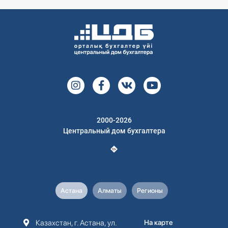
2000-2026
Центральный дом бухгалтера
Астана
Алматы
Регионы
Казахстан, г. Астана, ул.
На карте