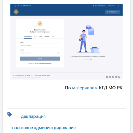
По
материалам
КГД МФ РК
декларация
налоговое администрирование