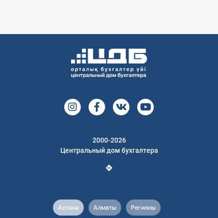
2000-2026
Центральный дом бухгалтера
Астана
Алматы
Регионы