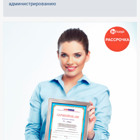
администрированию