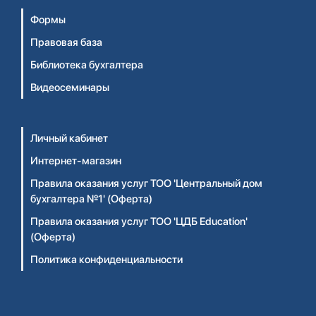
Формы
Правовая база
Библиотека бухгалтера
Видеосеминары
Личный кабинет
Интернет-магазин
Правила оказания услуг ТОО 'Центральный дом
бухгалтера №1' (Оферта)
Правила оказания услуг ТОО 'ЦДБ Education'
(Оферта)
Политика конфиденциальности