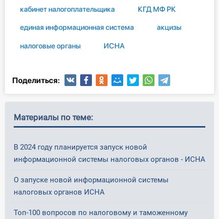
кабинет налогоплательщика
КГД МФ РК
единая информационная система
акцизы
налоговые органы
ИСНА
Поделиться:
Материалы по теме:
В 2024 году планируется запуск новой
информационной системы налоговых органов - ИСНА
О запуске новой информационной системы
налоговых органов ИСНА
Топ-100 вопросов по налоговому и таможенному