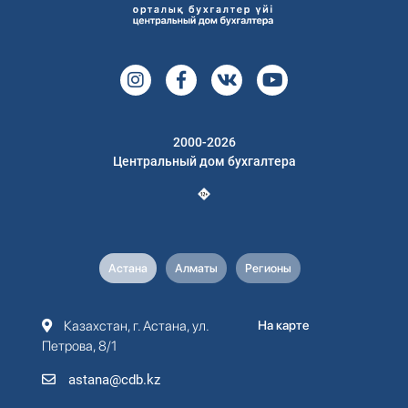
2000-2026
Центральный дом бухгалтера
Астана
Алматы
Регионы
Казахстан, г. Астана, ул.
На карте
Петрова, 8/1
astana@cdb.kz