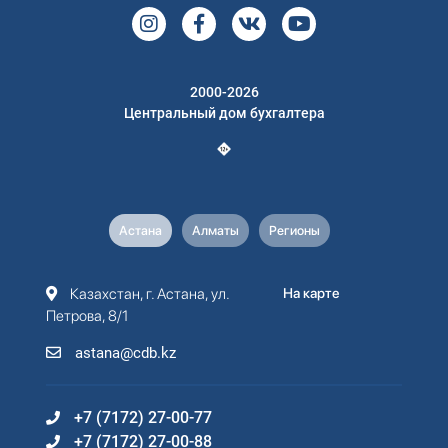
2000-2026
Центральный дом бухгалтера
Астана
Алматы
Регионы
Казахстан, г. Астана, ул.
На карте
Петрова, 8/1
astana@cdb.kz
+7 (7172) 27-00-77
+7 (7172) 27-00-88