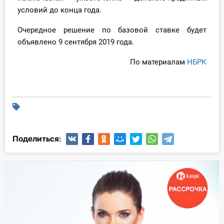
условий до конца года.
Очередное решение по базовой ставке будет
объявлено 9 сентября 2019 года.
По материалам
НБРК
Поделиться: