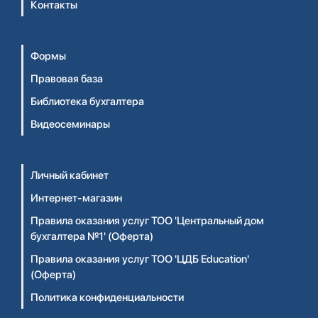
Контакты
Формы
Правовая база
Библиотека бухгалтера
Видеосеминары
Личный кабинет
Интернет-магазин
Правила оказания услуг ТОО 'Центральный дом
бухгалтера №1' (Оферта)
Правила оказания услуг ТОО 'ЦДБ Education'
(Оферта)
Политика конфиденциальности