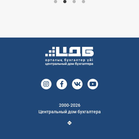
2000-2026
Центральный дом бухгалтера