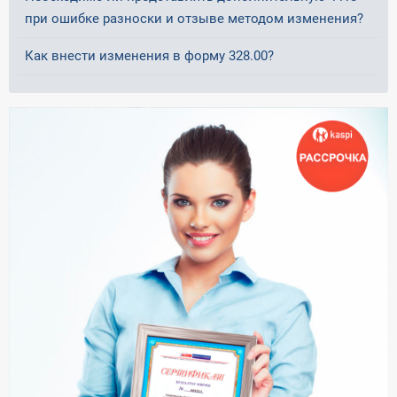
при ошибке разноски и отзыве методом изменения?
Как внести изменения в форму 328.00?