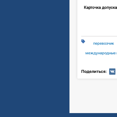
Карточка допуска
перевозчик
международные 
Поделиться: