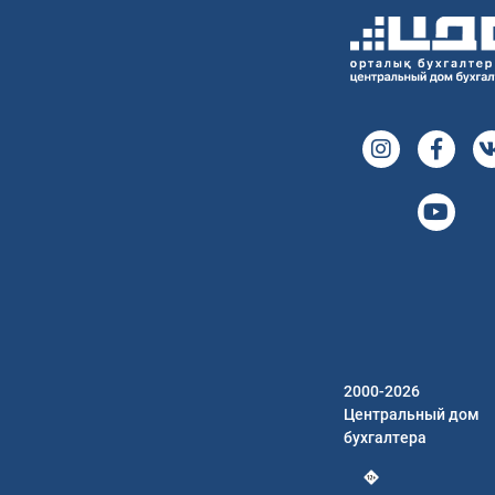
2000-2026
Центральный дом
бухгалтера