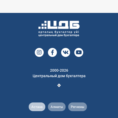
2000-2026
Центральный дом бухгалтера
Астана
Алматы
Регионы