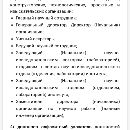
конструкторских, технологических, проектных и
изыскательских организаций:
Главный научный сотрудник;
Генеральный директор, Директор (Начальник)
организации;
Ученый секретарь;
Ведущий научный сотрудник;
Заведующий (Начальник) научно-
исследовательским сектором (лабораторией),
входящим в состав научно-исследовательского
отдела (отделения, лаборатории) института;
Заведующий (Начальник) научно-
исследовательским отделом (отделением,
лабораторией) института;
Заместитель директора (начальника)
организации по научной работе (Главный
инженер организации);
4)
дополнен алфавитный указатель
должностей