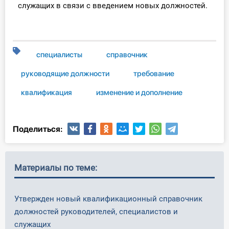
служащих в связи с введением новых должностей.
специалисты
справочник
руководящие должности
требование
квалификация
изменение и дополнение
Поделиться:
Материалы по теме:
Утвержден новый квалификационный справочник
должностей руководителей, специалистов и
служащих