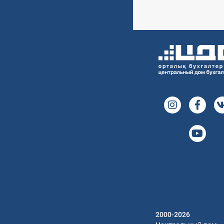
2000-2026