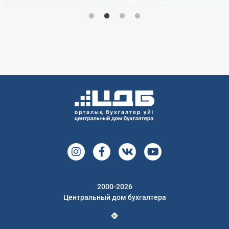
2000-2026
Центральный дом бухгалтера