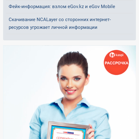
Фейк-информация: взлом eGov.kz и eGov Mobile
Скачивание NCALayer со сторонних интернет-
ресурсов угрожает личной информации