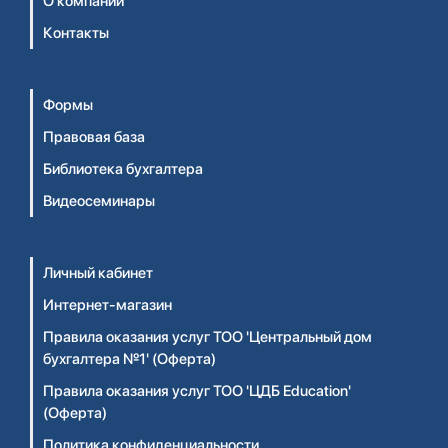
О компании
Контакты
Формы
Правовая база
Библиотека бухгалтера
Видеосеминары
Личный кабинет
Интернет-магазин
Правила оказания услуг ТОО 'Центральный дом
бухгалтера №1' (Оферта)
Правила оказания услуг ТОО 'ЦДБ Education'
(Оферта)
Политика конфиденциальности