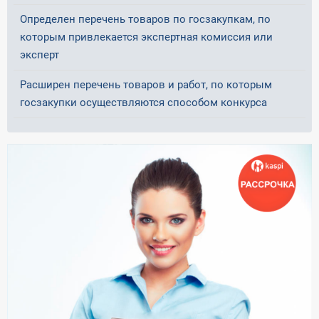
Определен перечень товаров по госзакупкам, по
которым привлекается экспертная комиссия или
эксперт
Расширен перечень товаров и работ, по которым
госзакупки осуществляются способом конкурса