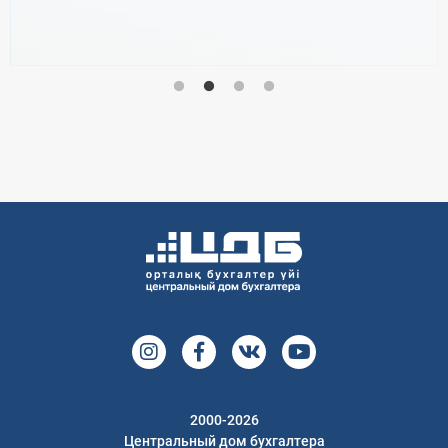
2000-2026
Центральный дом бухгалтера