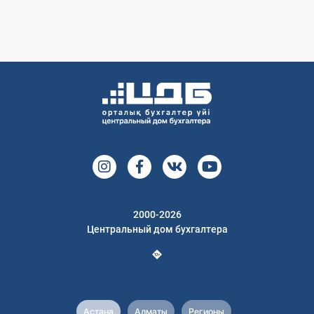
2000-2026
Центральный дом бухгалтера
Астана
Алматы
Регионы