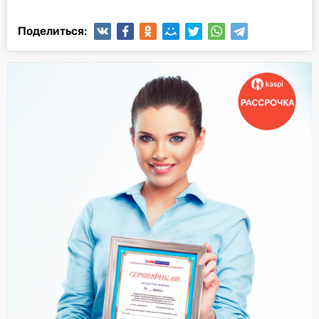
Поделиться: