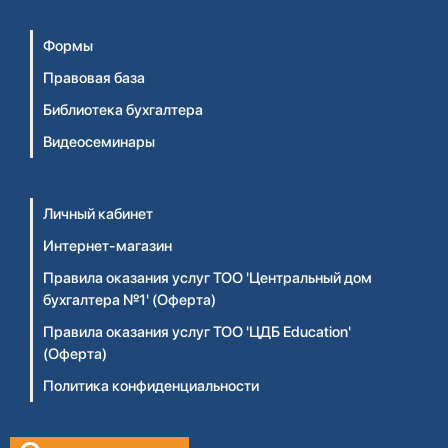
Формы
Правовая база
Библиотека бухгалтера
Видеосеминары
Личный кабинет
Интернет-магазин
Правила оказания услуг ТОО 'Центральный дом
бухгалтера №1' (Оферта)
Правила оказания услуг ТОО 'ЦДБ Education'
(Оферта)
Политика конфиденциальности