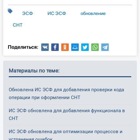
ЭСФ
ИС ЭСФ
обновление
СНТ
Поделиться:
Материалы по теме:
Обновлена ИС ЭСФ для добавления проверки кода
операции при оформлении СНТ
ИС ЭСФ обновлена для добавления функционала в
СНТ
ИС ЭСФ обновлена для оптимизации процессов и
устранения ошибок