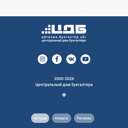
2000-2026
Центральный дом бухгалтера
Астана
Алматы
Регионы