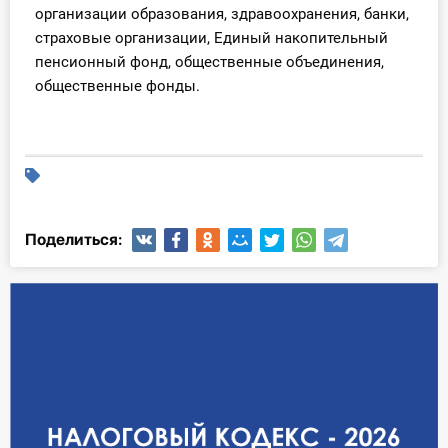
организации образования, здравоохранения, банки,
страховые организации, Единый накопительный
пенсионный фонд, общественные объединения,
общественные фонды.
Поделиться: