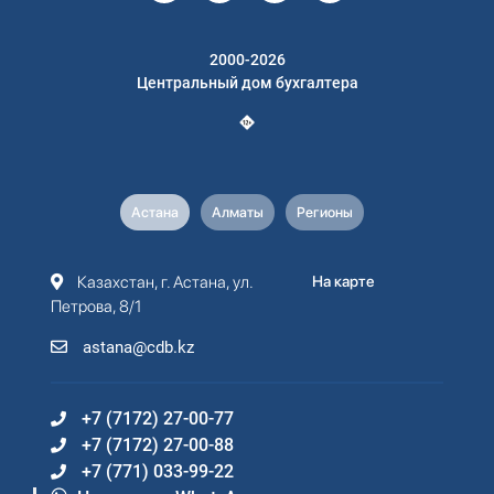
2000-2026
Центральный дом бухгалтера
Астана
Алматы
Регионы
Казахстан, г. Астана, ул.
На карте
Петрова, 8/1
astana@cdb.kz
+7 (7172) 27-00-77
+7 (7172) 27-00-88
+7 (771) 033-99-22