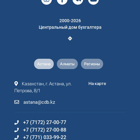
2000-2026
Центральный дом бухгалтера
Астана
Алматы
Регионы
Казахстан, г. Астана, ул.
На карте
Петрова, 8/1
astana@cdb.kz
+7 (7172) 27-00-77
+7 (7172) 27-00-88
+7 (771) 033-99-22