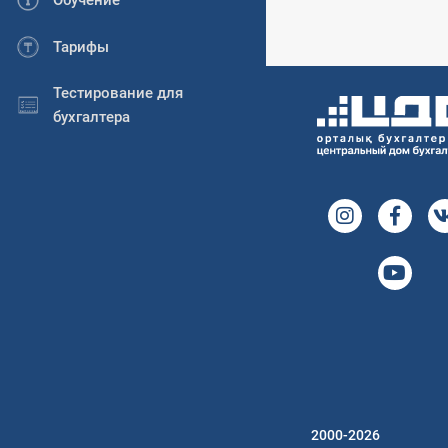
Обучение
Тарифы
Тестирование для
бухгалтера
2000-2026