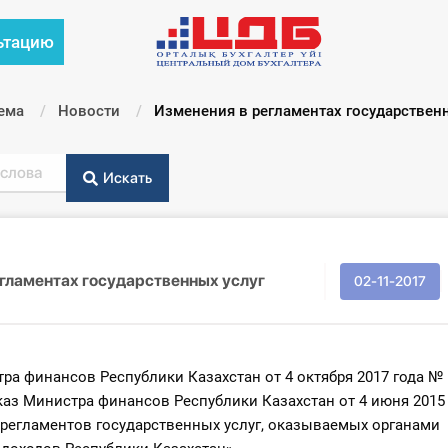
ьтацию
ема
Новости
Текущий:
Изменения в регламентах государствен
Искать
гламентах государственных услуг
02-11-2017
ра финансов Республики Казахстан от 4 октября 2017 года №
аз Министра финансов Республики Казахстан от 4 июня 2015
 регламентов государственных услуг, оказываемых органами