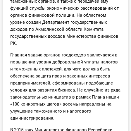
таможенных органов, а также с передачей ему
функций службы экономических расследований от
органов финансовой полиции. На областном
уровне создан Департамент государственных
доходов по Акмолинской области Комитета
государственных доходов Министерства финансов
РК.
Главная задача органов госдоходов заключается в
повышении уровня добровольной уплаты налогов
и таможенных платежей, для чего должна быть
обеспечена защита прав и законных интересов
предпринимателей, сформированы подобающие
условия для развития бизнеса. Не случайно из ряда
законодательных инициатив в рамках Плана нации
«100 конкретных шагов» восемь направлены на
улучшение таможенного и налогового
администрирования.
В 2015 году Министерство финансов Республики