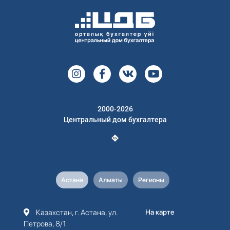
2000-2026
Центральный дом бухгалтера
Астана
Алматы
Регионы
Казахстан, г. Астана, ул.
На карте
Петрова, 8/1