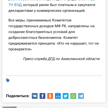
ТН ВЭД
, который ранее был платным и закупался
декларантами у коммерческих организаций.
Все меры, принимаемые Комитетом
государственных доходов МФ РК, направлены на
создание благоприятных условий для
добросовестных бизнесменов. Комитет
придерживается принципа: «Кто не нарушает, тот не
проверяется».
Пресс-служба ДГД по Акмолинской области
Поделиться: