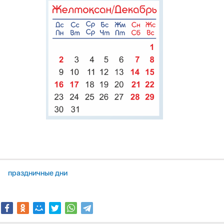
праздничные дни