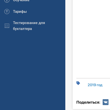
Обучение
Тарифы
Тестирование для
бухгалтера
2019 год
Поделиться: