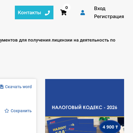
0
Вход
Контакты
Регистрация
ументов для получения лицензии на деятельность по
Скачать word
Сохранить