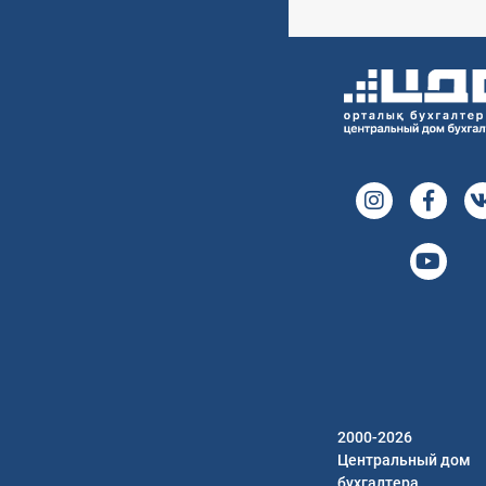
2000-2026
Центральный дом
бухгалтера