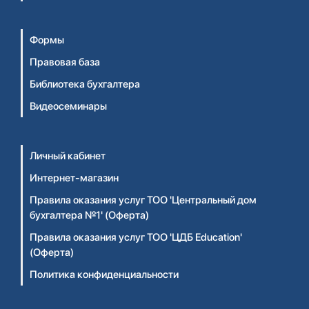
Формы
Правовая база
Библиотека бухгалтера
Видеосеминары
Личный кабинет
Интернет-магазин
Правила оказания услуг ТОО 'Центральный дом
бухгалтера №1' (Оферта)
Правила оказания услуг ТОО 'ЦДБ Education'
(Оферта)
Политика конфиденциальности