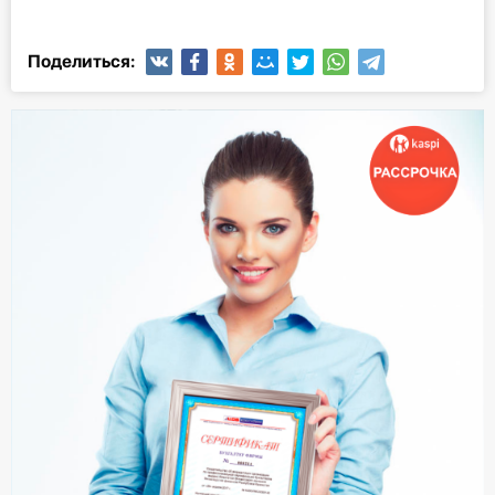
Поделиться: