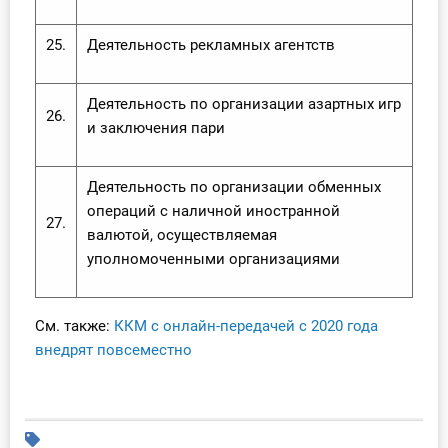
25.
Деятельность рекламных агентств
Деятельность по организации азартных игр
26.
и заключения пари
Деятельность по организации обменных
операций с наличной иностранной
27.
валютой, осуществляемая
уполномоченными организациями
См. также:
ККМ с онлайн-передачей с 2020 года
внедрят повсеместно