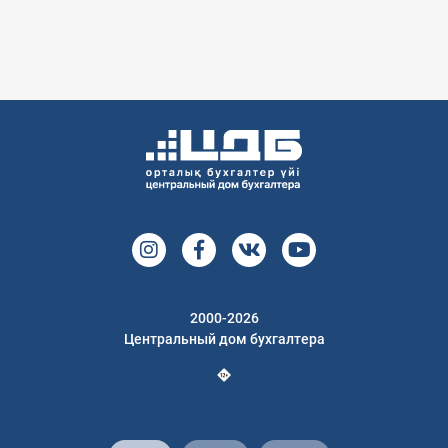
2000-2026
Центральный дом бухгалтера