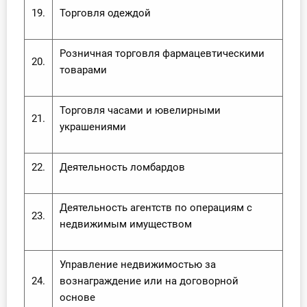
19.
Торговля одеждой
Розничная торговля фармацевтическими
20.
товарами
Торговля часами и ювелирными
21.
украшениями
22.
Деятельность ломбардов
Деятельность агентств по операциям с
23.
недвижимым имуществом
Управление недвижимостью за
24.
вознаграждение или на договорной
основе