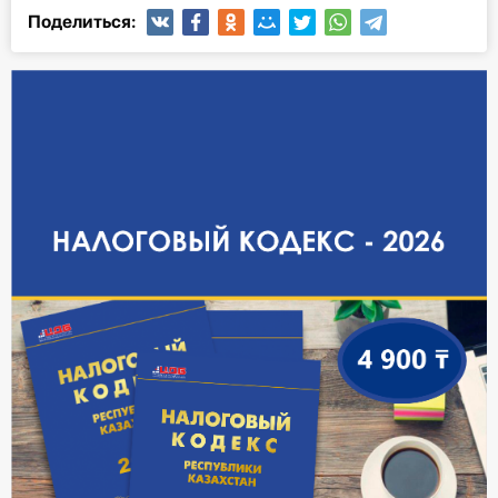
Поделиться: