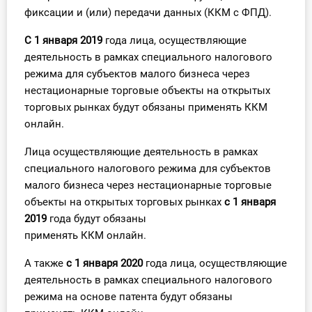
фиксации и (или) передачи данных (ККМ с ФПД).
С 1 января 2019
года лица, осуществляющие
деятельность в рамках специального налогового
режима для субъектов малого бизнеса через
нестационарные торговые объекты на открытых
торговых рынках будут обязаны применять ККМ
онлайн.
Лица осуществляющие деятельность в рамках
специального налогового режима для субъектов
малого бизнеса через нестационарные торговые
объекты на открытых торговых рынках
с 1 января
2019
года будут обязаны
применять ККМ онлайн.
А также
с 1 января 2020
года лица, осуществляющие
деятельность в рамках специального налогового
режима на основе патента будут обязаны