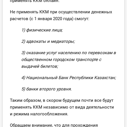
применять ККМ онлайн.
Не применять ККМ при осуществлении денежных
расчетов (с 1 января 2020 года) смогут:
1) физические лица;
2) адвокаты и медиаторы;
3) оказание услуг населению по перевозкам в
общественном городском транспорте с
выдачей билетов;
4) Национальный Банк Республики Казахстан;
5) банки второго уровня.
Таким образом, в скором будущем почти все будут
применять ККМ независимо от вида деятельности
и режима налогообложения.
Обращаем внимание, что для прохождения