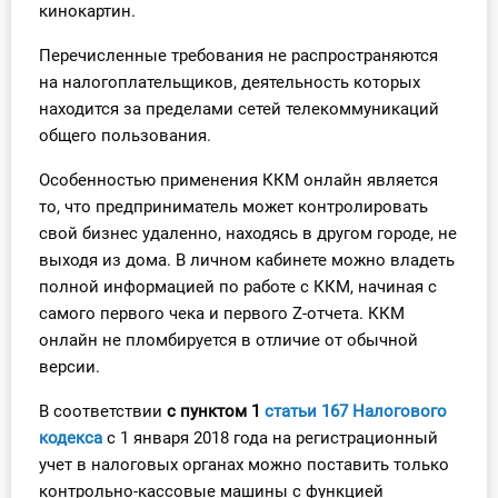
кинокартин.
Перечисленные требования не распространяются
на налогоплательщиков, деятельность которых
находится за пределами сетей телекоммуникаций
общего пользования.
Особенностью применения ККМ онлайн является
то, что предприниматель может контролировать
свой бизнес удаленно, находясь в другом городе, не
выходя из дома. В личном кабинете можно владеть
полной информацией по работе с ККМ, начиная с
самого первого чека и первого Z-отчета. ККМ
онлайн не пломбируется в отличие от обычной
версии.
В соответствии
с пунктом 1
статьи 167 Налогового
кодекса
с 1 января 2018 года на регистрационный
учет в налоговых органах можно поставить только
контрольно-кассовые машины с функцией