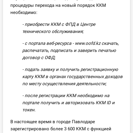
процедуры перехода на новый порядок ККМ
необходимо:
- приобрести ККМ с ФПД в Центре
технического обслуживания;
- с портала веб-ресурса - www.oofd.kz скачать,
распечатать, подписать и заверить печатью
договор с ОФД;
- подать заявку и получить регистрационную
карту ККМ в органах государственных доходов
по месту осуществления деятельности;
- после регистрации ККМ необходимо на
портале получить и авторизовать ККМ ID и
токен.
В настоящее время в городе Павлодаре
зарегистрировано более 3 600 ККМ с функцией