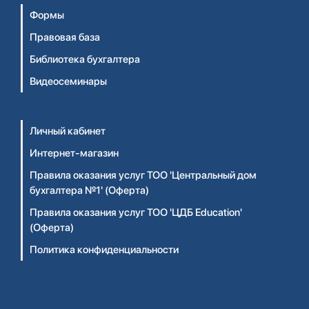
Формы
Правовая база
Библиотека бухгалтера
Видеосеминары
Личный кабинет
Интернет-магазин
Правила оказания услуг ТОО 'Центральный дом
бухгалтера №1' (Оферта)
Правила оказания услуг ТОО 'ЦДБ Education'
(Оферта)
Политика конфиденциальности