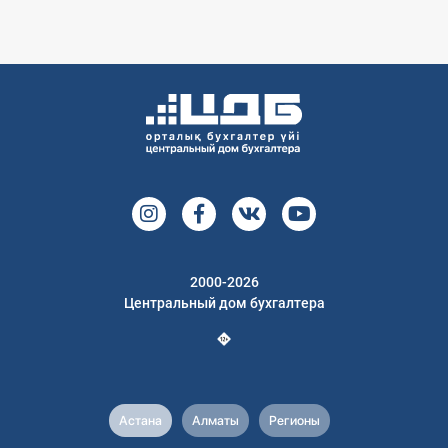
2000-2026
Центральный дом бухгалтера
Астана
Алматы
Регионы