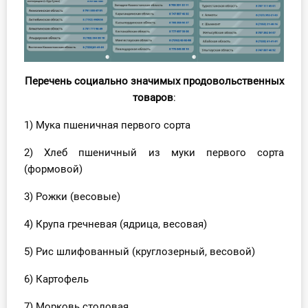
Перечень социально значимых продовольственных
товаров
:
1) Мука пшеничная первого сорта
2) Хлеб пшеничный из муки первого сорта
(формовой)
3) Рожки (весовые)
4) Крупа гречневая (ядрица, весовая)
5) Рис шлифованный (круглозерный, весовой)
6) Картофель
7) Морковь столовая