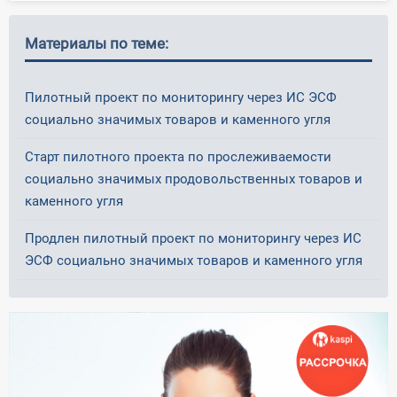
Материалы по теме:
Пилотный проект по мониторингу через ИС ЭСФ
социально значимых товаров и каменного угля
Старт пилотного проекта по прослеживаемости
социально значимых продовольственных товаров и
каменного угля
Продлен пилотный проект по мониторингу через ИС
ЭСФ социально значимых товаров и каменного угля