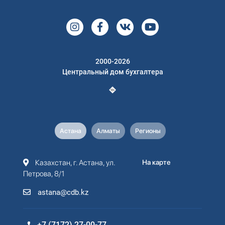
2000-2026
Центральный дом бухгалтера
Астана
Алматы
Регионы
Казахстан, г. Астана, ул.
На карте
Петрова, 8/1
astana@cdb.kz
+7 (7172) 27-00-77