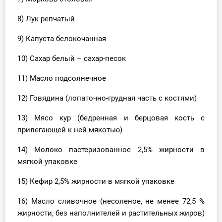
8) Лук репчатый
9) Капуста белокочанная
10) Сахар белый – сахар-песок
11) Масло подсолнечное
12) Говядина (лопаточно-грудная часть с костями)
13) Мясо кур (бедренная и берцовая кость с
прилегающей к ней мякотью)
14) Молоко пастеризованное 2,5% жирности в
мягкой упаковке
15) Кефир 2,5% жирности в мягкой упаковке
16) Масло сливочное (несоленое, не менее 72,5 %
жирности, без наполнителей и растительных жиров)