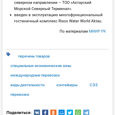
северном направлении – ТОО «Актауский
Морской Северный Терминал».
введен в эксплуатацию многофункциональный
гостиничный комплекс Rixos Water World Aktau.
По материалам
МИИР РК
перечень товаров
специальные экономические зоны
международные перевозки
виды деятельности
контейнеры
СЭЗ
перевозки
Поделиться: