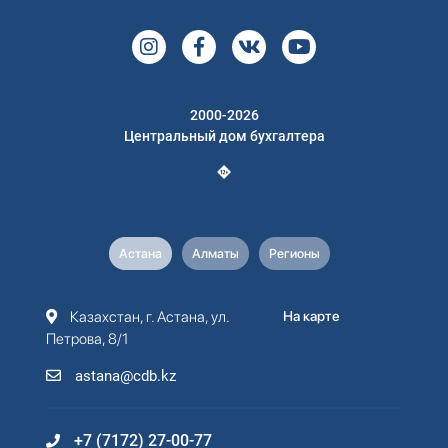
2000-2026
Центральный дом бухгалтера
Астана
Алматы
Регионы
Казахстан, г. Астана, ул.
На карте
Петрова, 8/1
astana@cdb.kz
+7 (7172) 27-00-77