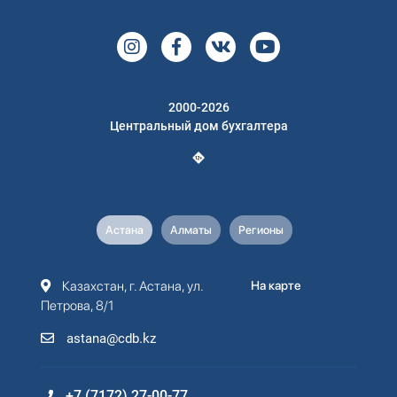
2000-2026
Центральный дом бухгалтера
Астана
Алматы
Регионы
Казахстан, г. Астана, ул.
На карте
Петрова, 8/1
astana@cdb.kz
+7 (7172) 27-00-77