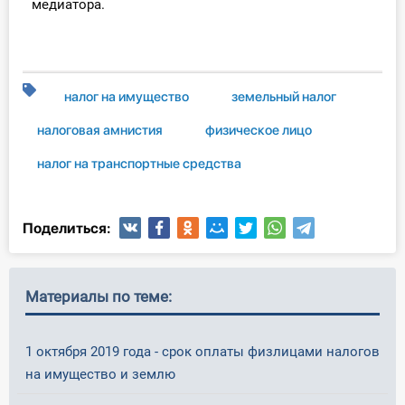
медиатора.
налог на имущество
земельный налог
налоговая амнистия
физическое лицо
налог на транспортные средства
Поделиться:
Материалы по теме:
1 октября 2019 года - срок оплаты физлицами налогов
на имущество и землю