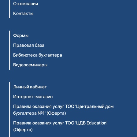
О компании
Контакты
Формы
Правовая база
Библиотека бухгалтера
Видеосеминары
Личный кабинет
Интернет-магазин
Правила оказания услуг ТОО 'Центральный дом
бухгалтера №1' (Оферта)
Правила оказания услуг ТОО 'ЦДБ Education'
(Оферта)