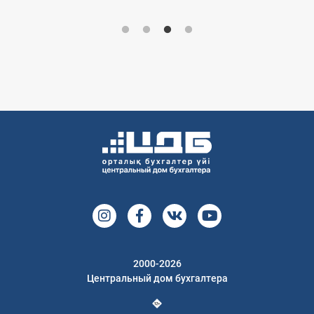
2000-2026
Центральный дом бухгалтера