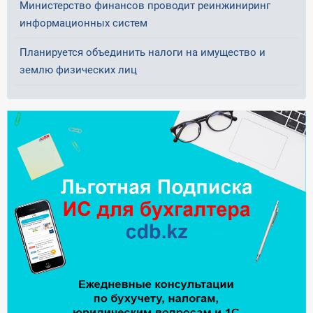
Министерство финансов проводит реинжиниринг
информационных систем
Планируется объединить налоги на имущество и
землю физических лиц