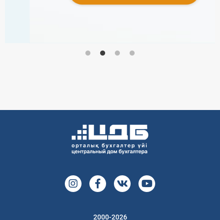
2000-2026