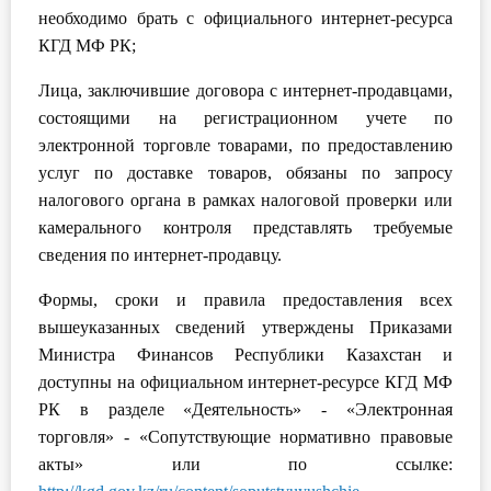
необходимо брать с официального интернет-ресурса
КГД МФ РК;
Лица, заключившие договора с интернет-продавцами,
состоящими на регистрационном учете по
электронной торговле товарами, по предоставлению
услуг по доставке товаров, обязаны по запросу
налогового органа в рамках налоговой проверки или
камерального контроля представлять требуемые
сведения по интернет-продавцу.
Формы, сроки и правила предоставления всех
вышеуказанных сведений утверждены Приказами
Министра Финансов Республики Казахстан и
доступны на официальном интернет-ресурсе КГД МФ
РК в разделе «Деятельность» - «Электронная
торговля» - «Сопутствующие нормативно правовые
акты» или по ссылке: