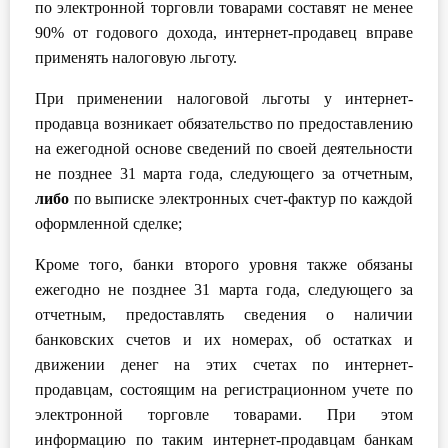
по электронной торговли товарами составят не менее
90% от годового дохода, интернет-продавец вправе
применять налоговую льготу.
При применении налоговой льготы у интернет-
продавца возникает обязательство по предоставлению
на ежегодной основе сведений по своей деятельности
не позднее 31 марта года, следующего за отчетным,
либо
по выписке электронных счет-фактур по каждой
оформленной сделке;
Кроме того, банки второго уровня также обязаны
ежегодно не позднее 31 марта года, следующего за
отчетным, предоставлять сведения о наличии
банковских счетов и их номерах, об остатках и
движении денег на этих счетах по интернет-
продавцам, состоящим на регистрационном учете по
электронной торговле товарами. При этом
информацию по таким интернет-продавцам банкам