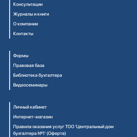
Консультации
Журналы и книги
О компании
Контакты
Формы
Правовая база
Библиотека бухгалтера
Видеосеминары
Личный кабинет
Интернет-магазин
Правила оказания услуг ТОО 'Центральный дом
бухгалтера №1' (Оферта)