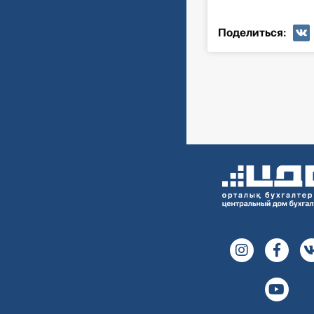
Поделиться: