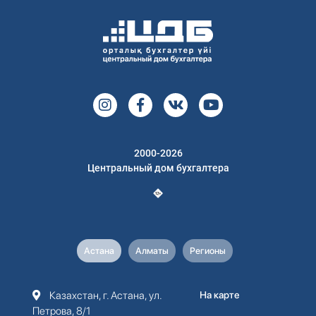
2000-2026
Центральный дом бухгалтера
Астана
Алматы
Регионы
Казахстан, г. Астана, ул.
На карте
Петрова, 8/1