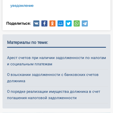
уведомление
Поделиться:
Материалы по теме:
Арест счетов при наличии задолженности по налогам
и социальным платежам
О взыскании задолженности с банковских счетов
должника
О порядке реализации имущества должника в счет
погашения налоговой задолженности