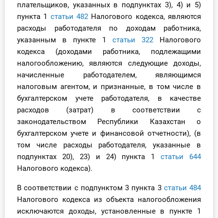
плательщиков, указанных в подпунктах 3), 4) и 5)
пункта 1
статьи 482
Налогового кодекса, являются
расходы работодателя по доходам работника,
указанным в пункте 1
статьи 322
Налогового
кодекса (доходами работника, подлежащими
налогообложению, являются следующие доходы,
начисленные работодателем, являющимся
налоговым агентом, и признанные, в том числе в
бухгалтерском учете работодателя, в качестве
расходов (затрат) в соответствии с
законодательством Республики Казахстан о
бухгалтерском учете и финансовой отчетности), (в
том числе расходы работодателя, указанные в
подпунктах 20), 23) и 24) пункта 1
статьи 644
Налогового кодекса).
В соответствии с подпунктом 3 пункта 3
статьи 484
Налогового кодекса из объекта налогообложения
исключаются доходы, установленные в пункте 1