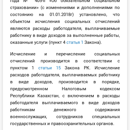
года № 405-II «Об обязательном социальном
страховании» (с изменениями и дополнениями по
состоянию на 01.01.2018г) установлено, что
объектом исчисления социальных отчислений
являются расходы работодателя, выплачиваемые
работнику в виде доходов за выполненные работы,
оказанные услуги (пункт 4
статья 1
Закона).
Исчисление и перечисление социальных
отчислений производится в соответствии с
пунктом 1
статьи 15
Закона РК. Исчисление
расходов работодателя, выплачиваемых работнику
в виде доходов, производится в порядке,
предусмотренном Налоговым кодексом
Республики Казахстан, с включением в расходы
работодателя выплачиваемого в виде доходов
работникам денежного содержания
военнослужащих, сотрудников специальных
государственных и правоохранительных органов.