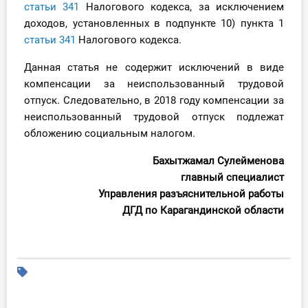
статьи 341
Налогового кодекса, за исключением
доходов, установленных в подпункте 10) пункта 1
статьи 341
Налогового кодекса.
Данная статья не содержит исключений в виде
компенсации за неиспользованный трудовой
отпуск. Следовательно, в 2018 году компенсации за
неиспользованный трудовой отпуск подлежат
обложению социальным налогом.
Бахытжамал Сулейменова
главный специалист
Управления разъяснительной работы
ДГД по Карагандинской области