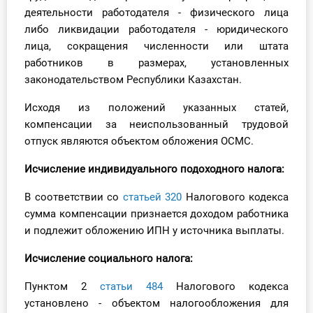
деятельности работодателя - физического лица
либо ликвидации работодателя - юридического
лица, сокращения численности или штата
работников в размерах, установленных
законодательством Республики Казахстан.
Исходя из положений указанных статей,
компенсации за неиспользованный трудовой
отпуск являются объектом обложения ОСМС.
Исчисление
индивидуального подоходного налога:
В соответствии со
статьей 320
Налогового кодекса
сумма компенсации признается доходом работника
и подлежит обложению ИПН у источника выплаты.
Исчисление
социального налога:
Пунктом 2
статьи 484
Налогового кодекса
установлено - объектом налогообложения для