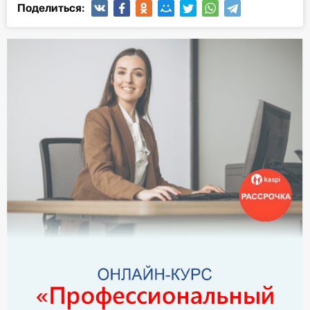
Поделиться: