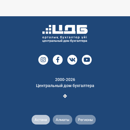
2000-2026
Центральный дом бухгалтера
Астана
Алматы
Регионы