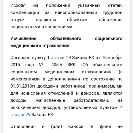
Исходя из положений указанных статей,
компенсации за неиспользованный трудовой
отпуск являются объектом обложения
социальными отчислениями.
Исчисление
обязательного социального
медицинского страхования:
Согласно пункту 1
статьи 29
Закона РК от 16 ноября
2015 года № 405-V ЗРК «Об обязательном
социальном медицинском страховании» (с
изменениями и дополнениями по состоянию на
01.01.2018г) доходами работников, принимаемыми
для исчисления отчислений и взносов, являются
доходы, начисленные работодателями, за
исключением доходов, установленных пунктом 4
статьи 29
Закона РК.
Отчисления и (или) взносы в фонд не