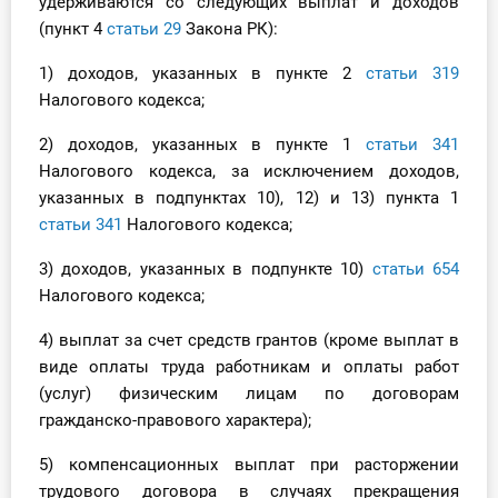
удерживаются со следующих выплат и доходов
(пункт 4
статьи 29
Закона РК):
1) доходов, указанных в пункте 2
статьи 319
Налогового кодекса;
2) доходов, указанных в пункте 1
статьи 341
Налогового кодекса, за исключением доходов,
указанных в подпунктах 10), 12) и 13) пункта 1
статьи 341
Налогового кодекса;
3) доходов, указанных в подпункте 10)
статьи 654
Налогового кодекса;
4) выплат за счет средств грантов (кроме выплат в
виде оплаты труда работникам и оплаты работ
(услуг) физическим лицам по договорам
гражданско-правового характера);
5) компенсационных выплат при расторжении
трудового договора в случаях прекращения