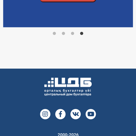
2000-2026