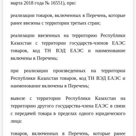
марта 2018 года № 16551), при:
реализации товаров, включенных в Перечень, которые
ранее ввезены с территории третьих стран;
реализации ввезенных на территорию Республики
Казахстан с территории государств-членов ЕАЭС
товаров, код ТН ВЭД ЕАЭС и наименование
включены в Перечень;
при реализации произведенных на территории
Республики Казахстан товаров, код ТН ВЭД ЕАЭС и
наименование включены в Перечень;
вывозе с территории Республики Казахстан на
территорию другого государства-члена ЕАЭС в связи
с передачей товара в пределах одного юридического
лица:
товаров, включенных в Перечень, которые ранее