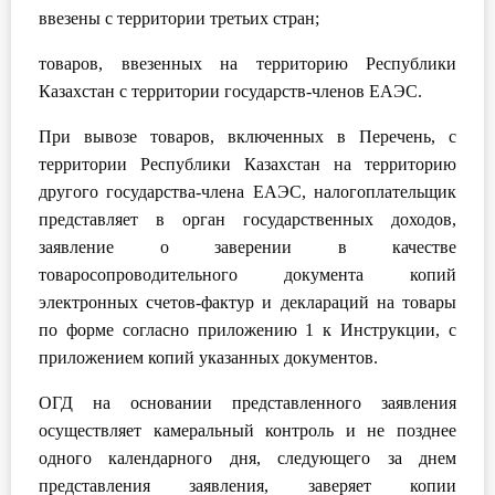
ввезены с территории третьих стран;
товаров, ввезенных на территорию Республики
Казахстан с территории государств-членов ЕАЭС.
При вывозе товаров, включенных в Перечень, с
территории Республики Казахстан на территорию
другого государства-члена ЕАЭС, налогоплательщик
представляет в орган государственных доходов,
заявление о заверении в качестве
товаросопроводительного документа копий
электронных счетов-фактур и деклараций на товары
по форме согласно приложению 1 к Инструкции, с
приложением копий указанных документов.
ОГД на основании представленного заявления
осуществляет камеральный контроль и не позднее
одного календарного дня, следующего за днем
представления заявления, заверяет копии