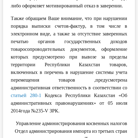
либо оформляет мотивированный отказ в заверении.
Также обращаем Ваше внимание, что при нарушении
порядка выписки счетов-фактур, в том числе в
электронном виде, а также за отсутствие заверенных
печатью органов государственных доходов
товаросопроводительных документов, оформление
которых предусмотрено при вывозе за пределы
территории Республики Казахстан товаров,
включенных в перечень в нарушение системы учета
перемещения товаров ,предусмотрена
административная ответственность в соответствии со
статьей 280-1
Кодекса Республики Казахстан «Об
административных правонарушениях» от 05 июля
2014года №235-V ЗРК.
Управление администрирования косвенных налогов
Отдел администрирования импорта из третьих стран