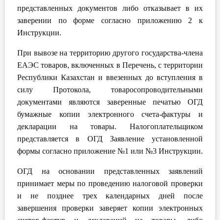
представленных документов либо отказывает в их
заверении по форме согласно приложению 2 к
Инструкции.
При вывозе на территорию другого государства-члена
ЕАЭС товаров, включенных в Перечень, с территории
Республики Казахстан и ввезенных до вступления в
силу Протокола, товаросопроводительными
документами являются заверенные печатью ОГД
бумажные копии электронного счета-фактуры и
декларации на товары. Налогоплательщиком
представляется в ОГД Заявление установленной
формы согласно приложение №1 или №3 Инструкции.
ОГД на основании представленных заявлений
принимает меры по проведению налоговой проверки
и не позднее трех календарных дней после
завершения проверки заверяет копии электронных