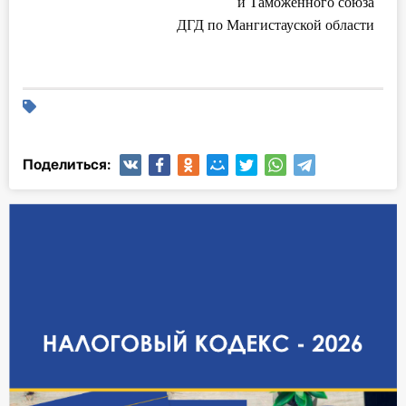
и Таможенного союза
ДГД по Мангистауской области
Поделиться: