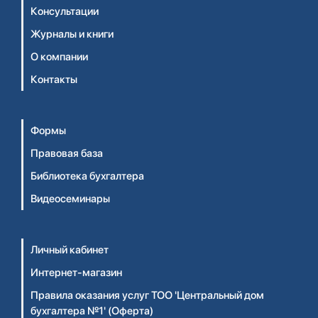
Консультации
Журналы и книги
О компании
Контакты
Формы
Правовая база
Библиотека бухгалтера
Видеосеминары
Личный кабинет
Интернет-магазин
Правила оказания услуг ТОО 'Центральный дом
бухгалтера №1' (Оферта)