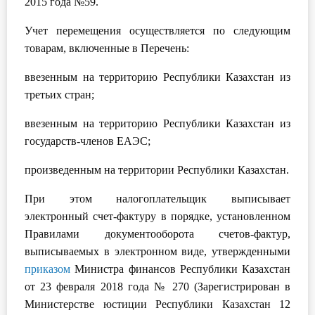
2015 года №59.
Учет перемещения осуществляется по следующим
товарам, включенные в Перечень:
ввезенным на территорию Республики Казахстан из
третьих стран;
ввезенным на территорию Республики Казахстан из
государств-членов ЕАЭС;
произведенным на территории Республики Казахстан.
При этом налогоплательщик выписывает
электронный счет-фактуру в порядке, установленном
Правилами документооборота счетов-фактур,
выписываемых в электронном виде, утвержденными
приказом
Министра финансов Республики Казахстан
от 23 февраля 2018 года № 270 (Зарегистрирован в
Министерстве юстиции Республики Казахстан 12