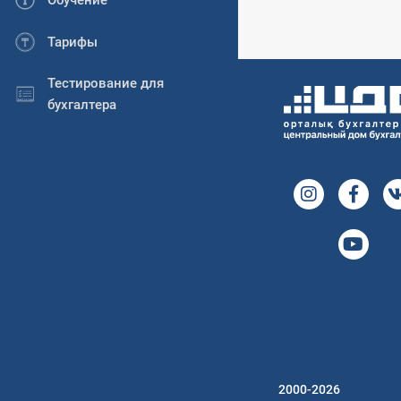
Обучение
Тарифы
Тестирование для
бухгалтера
2000-2026