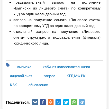
предварительный запрос на получение
«Выписки из лицевого счета» по конкретному
УГД за один календарный год;
запрос на получение самого «Лицевого счета»
по конкретному УГД за один календарный год;
отдельный запрос на получение «Лицевого
счета» структурного подразделения (филиала)
юридического лица.
выписка
кабинет налогоплательщика
лицевой счет
запрос
КГД МФ РК
КБК
обновление
Поделиться: