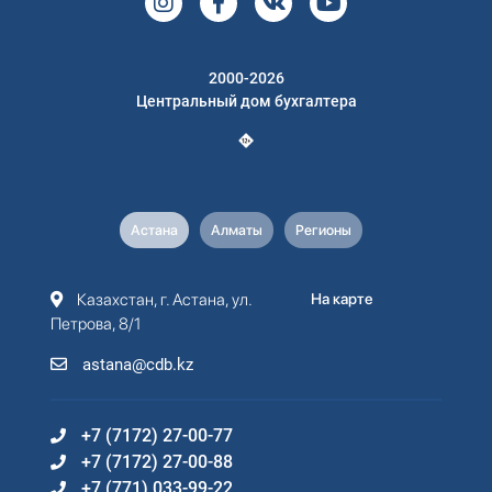
2000-2026
Центральный дом бухгалтера
Астана
Алматы
Регионы
Казахстан, г. Астана, ул.
На карте
Петрова, 8/1
astana@cdb.kz
+7 (7172) 27-00-77
+7 (7172) 27-00-88
+7 (771) 033-99-22