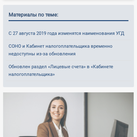
Материалы по теме:
С 27 августа 2019 года изменятся наименования УГД
СОНО и Кабинет налогоплательщика временно
недоступны из-за обновления
Обновлен раздел «Лицевые счета» в «Кабинете
налогоплательщика»