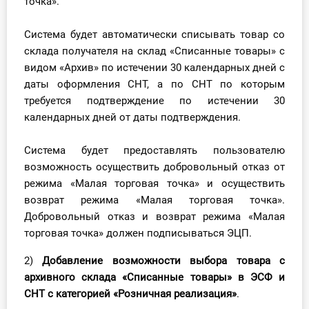
точка».
Система будет автоматически списывать товар со
склада получателя на склад «Списанные товары» с
видом «Архив» по истечении 30 календарных дней с
даты оформления СНТ, а по СНТ по которым
требуется подтверждение по истечении 30
календарных дней от даты подтверждения.
Система будет предоставлять пользователю
возможность осуществить добровольный отказ от
режима «Малая торговая точка» и осуществить
возврат режима «Малая торговая точка».
Добровольный отказ и возврат режима «Малая
торговая точка» должен подписываться ЭЦП.
2)
Добавление возможности выбора товара с
архивного склада «Списанные товары» в ЭСФ и
СНТ с категорией «Розничная реализация»
.