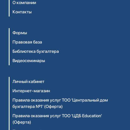
О компании
Контакты
Формы
Правовая база
Библиотека бухгалтера
Видеосеминары
Личный кабинет
Интернет-магазин
Правила оказания услуг ТОО 'Центральный дом
бухгалтера №1' (Оферта)
Правила оказания услуг ТОО 'ЦДБ Education'
(Оферта)