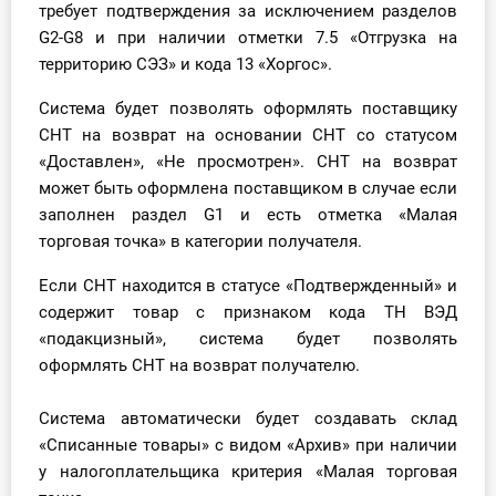
требует подтверждения за исключением разделов
G2-G8 и при наличии отметки 7.5 «Отгрузка на
территорию СЭЗ» и кода 13 «Хоргос».
Система будет позволять оформлять поставщику
СНТ на возврат на основании СНТ со статусом
«Доставлен», «Не просмотрен». СНТ на возврат
может быть оформлена поставщиком в случае если
заполнен раздел G1 и есть отметка «Малая
торговая точка» в категории получателя.
Если СНТ находится в статусе «Подтвержденный» и
содержит товар с признаком кода ТН ВЭД
«подакцизный», система будет позволять
оформлять СНТ на возврат получателю.
Система автоматически будет создавать склад
«Списанные товары» с видом «Архив» при наличии
у налогоплательщика критерия «Малая торговая