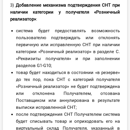
3)
Добавление механизма подтверждения СНТ при
наличии категории у получателя «Розничный
реализатор
»
:
система будет предоставлять возможность
пользователю подтверждать или отклонять
первичную или исправленную СНТ при наличии
категории «Розничный реализатор» в разделе С.
«Реквизиты получателя» и при заполнении
разделов G1-G10;
товар будет находиться в состоянии «в резерве»
до тех пор, пока СНТ с категорий получателя
«Розничный реализатор» не будет подтверждена
или отклонена Получателем, отозвана
Поставщиком или аннулирована в результате
выписки исправленной СНТ;
после подтверждения СНТ Получателем система
будет списывать товар и оприходовать его на
виртуальный склад Получателя, указанный в