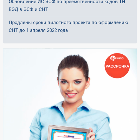
Обновление ИС ЭСФ по преемственности кодов ТН
ВЭД в ЭСФ и СНТ
Продлены сроки пилотного проекта по оформлению
СНТ до 1 апреля 2022 года