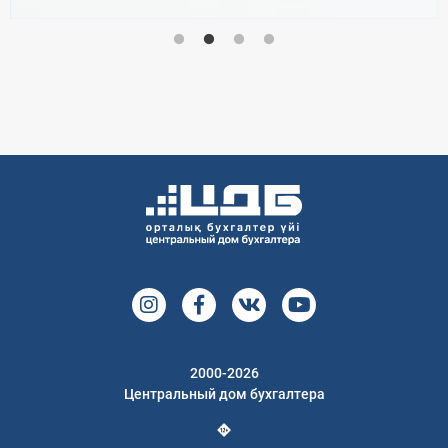
2000-2026
Центральный дом бухгалтера