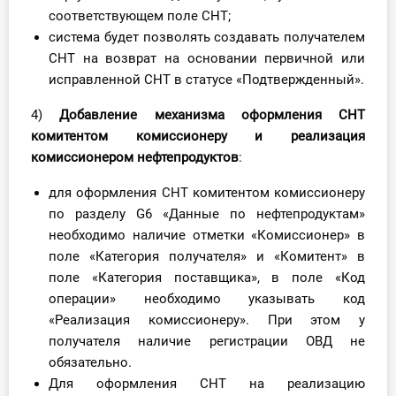
соответствующем поле СНТ;
система будет позволять создавать получателем
СНТ на возврат на основании первичной или
исправленной СНТ в статусе «Подтвержденный».
4)
Добавление механизма оформления СНТ
комитентом комиссионеру и реализация
комиссионером нефтепродуктов
:
для оформления СНТ комитентом комиссионеру
по разделу G6 «Данные по нефтепродуктам»
необходимо наличие отметки «Комиссионер» в
поле «Категория получателя» и «Комитент» в
поле «Категория поставщика», в поле «Код
операции» необходимо указывать код
«Реализация комиссионеру». При этом у
получателя наличие регистрации ОВД не
обязательно.
Для оформления СНТ на реализацию