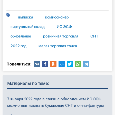
выписка
комиссионер
виртуальный склад
ИС ЭСФ
обновление
розничная торговля
СНТ
2022 год
малая торговая точка
Поделиться:
Материалы по теме:
7 января 2022 года в связи с обновлением ИС ЭСФ
можно выписывать бумажные СНТ и счета-фактуры