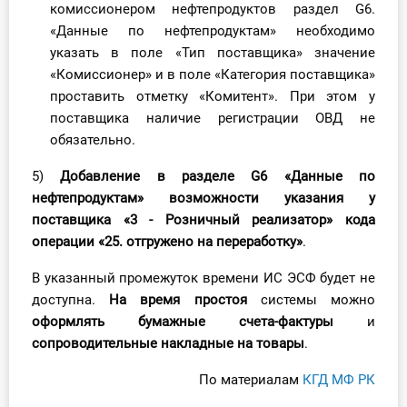
комиссионером нефтепродуктов раздел G6.
«Данные по нефтепродуктам» необходимо
указать в поле «Тип поставщика» значение
«Комиссионер» и в поле «Категория поставщика»
проставить отметку «Комитент». При этом у
поставщика наличие регистрации ОВД не
обязательно.
5)
Добавление в разделе G6 «Данные по
нефтепродуктам» возможности указания у
поставщика «3 - Розничный реализатор» кода
операции «25. отгружено на переработку»
.
В указанный промежуток времени ИС ЭСФ будет не
доступна.
На время простоя
системы можно
оформлять бумажные счета-фактуры
и
сопроводительные накладные на товары
.
По материалам
КГД МФ РК