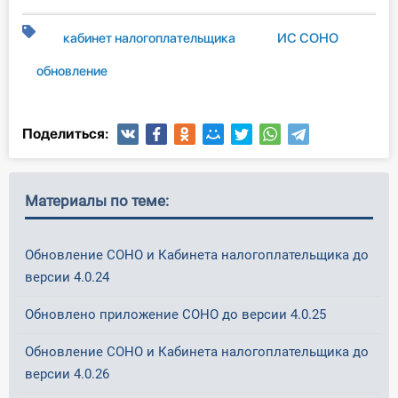
О Системе
кабинет налогоплательщика
ИС СОНО
Обучение
обновление
Тарифы
Поделиться:
Тестирование для
бухгалтера
Материалы по теме:
Обновление СОНО и Кабинета налогоплательщика до
версии 4.0.24
Обновлено приложение СОНО до версии 4.0.25
Обновление СОНО и Кабинета налогоплательщика до
версии 4.0.26