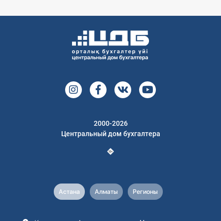
2000-2026
Центральный дом бухгалтера
Астана
Алматы
Регионы