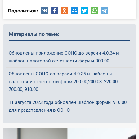
Поделиться:
Материалы по теме:
Обновлены приложение СОНО до версии 4.0.34 и
шаблон налоговой отчетности формы 300.00
Обновлены СОНО до версии 4.0.35 и шаблоны
налоговой отчетности форм 200.00,200.03, 220.00,
700.00, 910.00
11 августа 2023 года обновлен шаблон формы 910.00
для представления в СОНО