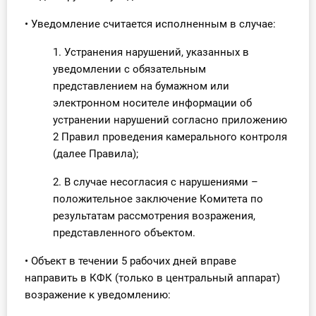
• Уведомление считается исполненным в случае:
1. Устранения нарушений, указанных в
уведомлении с обязательным
представлением на бумажном или
электронном носителе информации об
устранении нарушений согласно приложению
2 Правил проведения камерального контроля
(далее Правила);
2. В случае несогласия с нарушениями –
положительное заключение Комитета по
результатам рассмотрения возражения,
представленного объектом.
• Объект в течении 5 рабочих дней вправе
направить в КФК (только в центральный аппарат)
возражение к уведомлению: