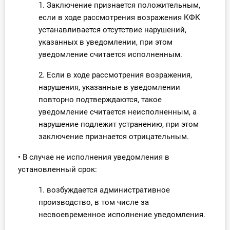
1. Заключение признается положительным,
если в ходе рассмотрения возражения КФК
устанавливается отсутствие нарушений,
указанных в уведомлении, при этом
уведомление считается исполненным.
2. Если в ходе рассмотрения возражения,
нарушения, указанные в уведомлении
повторно подтверждаются, такое
уведомление считается неисполненным, а
нарушение подлежит устранению, при этом
заключение признается отрицательным.
• В случае не исполнения уведомления в
установленный срок:
1. возбуждается административное
производство, в том числе за
несвоевременное исполнение уведомления.