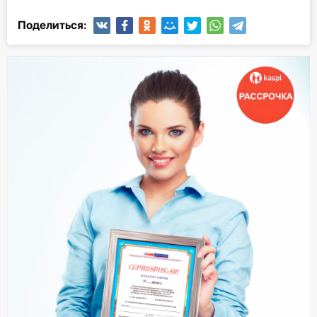
Поделиться: