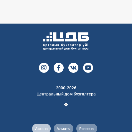
2000-2026
Центральный дом бухгалтера
Астана
Алматы
Регионы