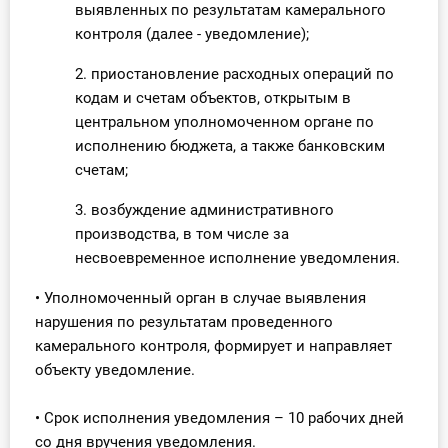
выявленных по результатам камерального
контроля (далее - уведомление);
2. приостановление расходных операций по
кодам и счетам объектов, открытым в
центральном уполномоченном органе по
исполнению бюджета, а также банковским
счетам;
3. возбуждение административного
производства, в том числе за
несвоевременное исполнение уведомления.
• Уполномоченный орган в случае выявления
нарушения по результатам проведенного
камерального контроля, формирует и направляет
объекту уведомление.
• Срок исполнения уведомления – 10 рабочих дней
со дня вручения уведомления.