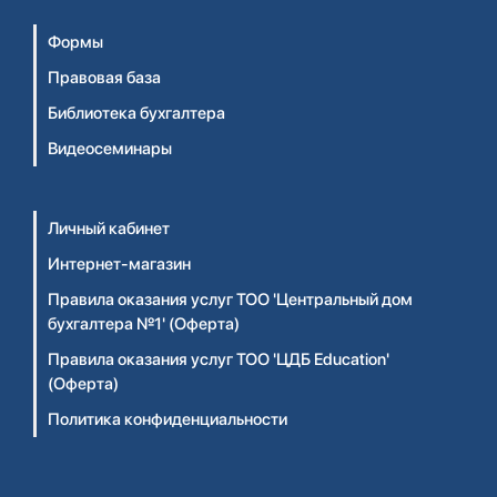
Формы
Правовая база
Библиотека бухгалтера
Видеосеминары
Личный кабинет
Интернет-магазин
Правила оказания услуг ТОО 'Центральный дом
бухгалтера №1' (Оферта)
Правила оказания услуг ТОО 'ЦДБ Education'
(Оферта)
Политика конфиденциальности