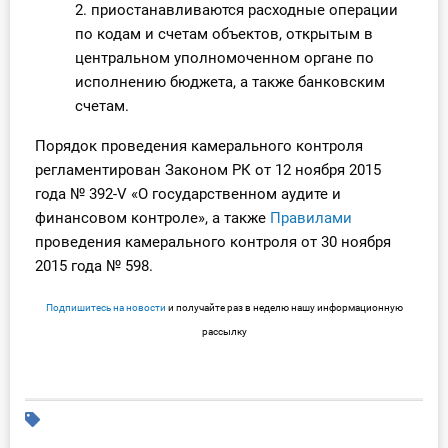
2. приостанавливаются расходные операции
по кодам и счетам объектов, открытым в
центральном уполномоченном органе по
исполнению бюджета, а также банковским
счетам.
Порядок проведения камерального контроля
регламентирован Законом РК от 12 ноября 2015
года № 392-V «О государственном аудите и
финансовом контроле», а также
Правилами
проведения камерального контроля от 30 ноября
2015 года № 598.
Подпишитесь на новости
и получайте раз в неделю нашу информационную
рассылку