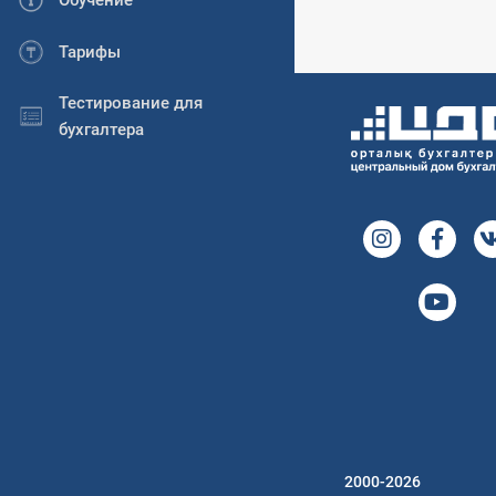
Обучение
Тарифы
Тестирование для
бухгалтера
2000-2026