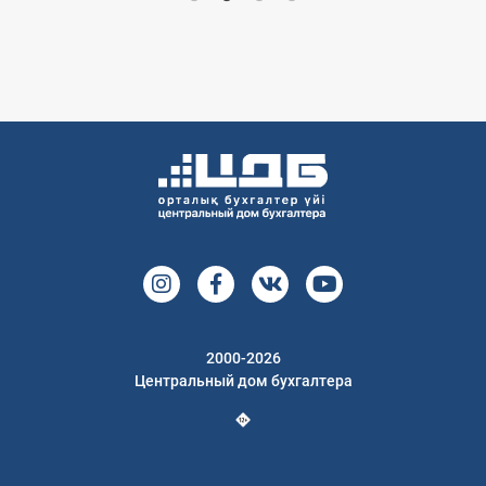
2000-2026
Центральный дом бухгалтера