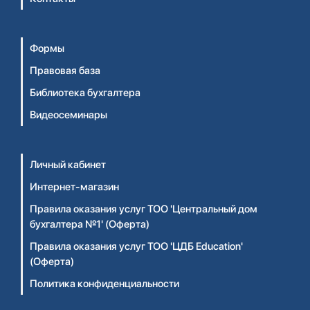
Формы
Правовая база
Библиотека бухгалтера
Видеосеминары
Личный кабинет
Интернет-магазин
Правила оказания услуг ТОО 'Центральный дом
бухгалтера №1' (Оферта)
Правила оказания услуг ТОО 'ЦДБ Education'
(Оферта)
Политика конфиденциальности