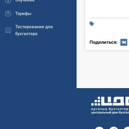
Обучение
Тарифы
Тестирование для
бухгалтера
Поделиться: