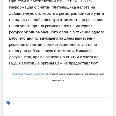
При этом в соответствии с
п. 9
ст. 571 НК РК
Информация о снятии плательщика налога на
добавленную стоимость с регистрационного учета
по налогу на добавленную стоимость по решению
налогового органа размещается на интернет-
ресурсе уполномоченного органа в течение одного
рабочего дня, следующего за днем вынесения
решения о снятии с регистрационного учета по
налогу на добавленную стоимость. Никаких
документов, кроме решения о снятии с учета по
НДС, налоговые органы Вам не предоставляют.
Подпишитесь на новости
и получайте раз в неделю нашу информационную
рассылку