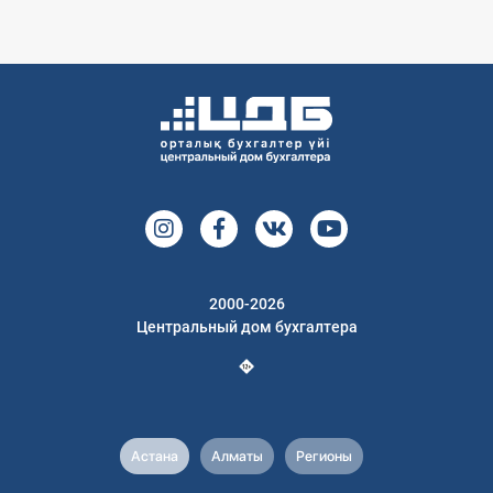
2000-2026
Центральный дом бухгалтера
Астана
Алматы
Регионы