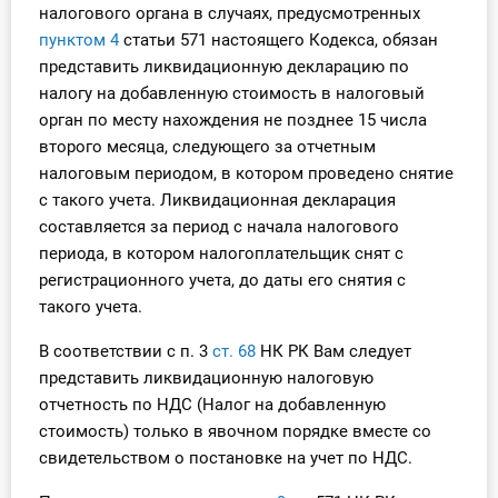
налогового органа в случаях, предусмотренных
пунктом 4
статьи 571 настоящего Кодекса, обязан
представить ликвидационную декларацию по
налогу на добавленную стоимость в налоговый
орган по месту нахождения не позднее 15 числа
второго месяца, следующего за отчетным
налоговым периодом, в котором проведено снятие
с такого учета. Ликвидационная декларация
составляется за период с начала налогового
периода, в котором налогоплательщик снят с
регистрационного учета, до даты его снятия с
такого учета.
В соответствии с п. 3
ст. 68
НК РК Вам следует
представить ликвидационную налоговую
отчетность по НДС (Налог на добавленную
стоимость) только в явочном порядке вместе со
свидетельством о постановке на учет по НДС.