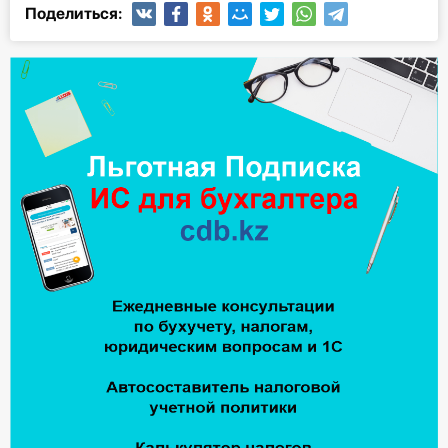
Поделиться: