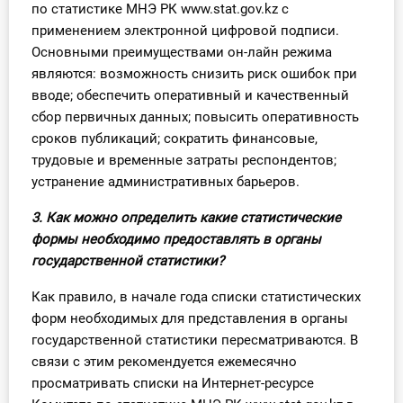
по статистике МНЭ РК www.stat.gov.kz с
применением электронной цифровой подписи.
Основными преимуществами он-лайн режима
являются: возможность снизить риск ошибок при
вводе; обеспечить оперативный и качественный
сбор первичных данных; повысить оперативность
сроков публикаций; сократить финансовые,
трудовые и временные затраты респондентов;
устранение административных барьеров.
3. Как можно определить какие статистические
формы необходимо предоставлять в органы
государственной статистики?
Как правило, в начале года списки статистических
форм необходимых для представления в органы
государственной статистики пересматриваются. В
связи с этим рекомендуется ежемесячно
просматривать списки на Интернет-ресурсе