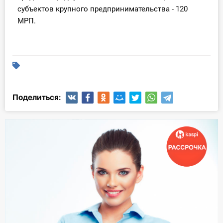
субъектов крупного предпринимательства - 120
МРП.
Поделиться: