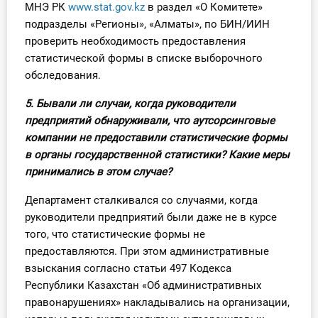
МНЭ РК
www.stat.gov.kz
в раздел «О Комитете»
подразделы «Регионы», «Алматы», по БИН/ИИН
проверить необходимость предоставления
статистической формы в списке выборочного
обследования.
5. Бывали ли случаи, когда руководители
предприятий обнаруживали, что аутсорсинговые
компании не предоставили статистические формы
в органы государственной статистики? Какие меры
принимались в этом случае?
Департамент сталкивался со случаями, когда
руководители предприятий были даже не в курсе
того, что статистические формы не
предоставляются. При этом административные
взыскания согласно статьи 497 Кодекса
Республики Казахстан «Об административных
правонарушениях» накладывались на организации,