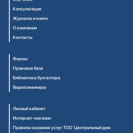
Консультации
Журналы и книги
О компании
Контакты
Формы
Правовая база
Библиотека бухгалтера
Видеосеминары
Личный кабинет
Интернет-магазин
Правила оказания услуг ТОО 'Центральный дом