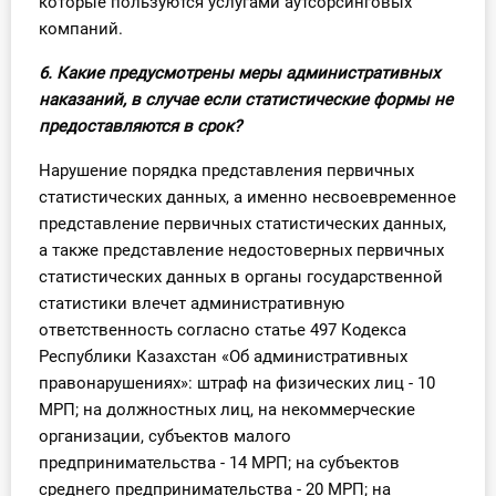
которые пользуются услугами аутсорсинговых
компаний.
6. Какие предусмотрены меры административных
наказаний, в случае если статистические формы не
предоставляются в срок?
Нарушение порядка представления первичных
статистических данных, а именно несвоевременное
представление первичных статистических данных,
а также представление недостоверных первичных
статистических данных в органы государственной
статистики влечет административную
ответственность согласно статье 497 Кодекса
Республики Казахстан «Об административных
правонарушениях»: штраф на физических лиц - 10
МРП; на должностных лиц, на некоммерческие
организации, субъектов малого
предпринимательства - 14 МРП; на субъектов
среднего предпринимательства - 20 МРП; на