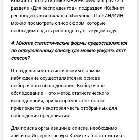
Комитета по статистике МНЭ РК www.stat.gov.kz в
разделе «Для респондентов», подраздел «Кабинет
респондента» во вкладке «Бегунок». По БИН/ИИН
можно посмотреть список форм, которые
необходимо сдать респонденту в текущем году.
4. Многие статистические формы предоставляются
по определенному списку, где можно увидеть этот
список?
По отдельным статистическим формам
наблюдение осуществляется на основе
выборочного обследования. Выборочное
обследование – это метод статистического
исследования, при котором к отчетности
привлекается некоторая часть отобранных для
наблюдения предприятий.
Для поиска организации в списке, необходимо
зайти на Интернет-ресурс Комитета по статистике