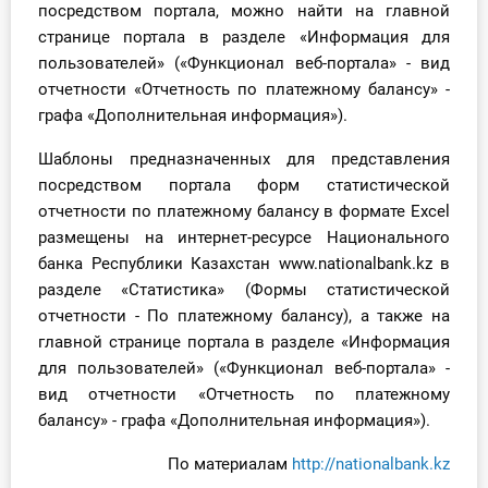
посредством портала, можно найти на главной
странице портала в разделе «Информация для
пользователей» («Функционал веб-портала» - вид
отчетности «Отчетность по платежному балансу» -
графа «Дополнительная информация»).
Шаблоны предназначенных для представления
посредством портала форм статистической
отчетности по платежному балансу в формате Excel
размещены на интернет-ресурсе Национального
банка Республики Казахстан www.nationalbank.kz в
разделе «Статистика» (Формы статистической
отчетности - По платежному балансу), а также на
главной странице портала в разделе «Информация
для пользователей» («Функционал веб-портала» -
вид отчетности «Отчетность по платежному
балансу» - графа «Дополнительная информация»).
По материалам
http://nationalbank.kz