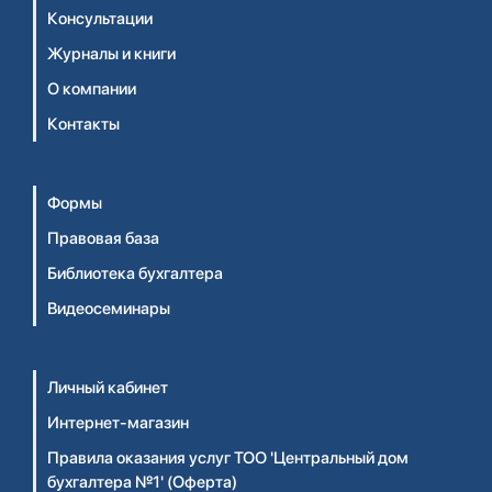
Консультации
Журналы и книги
О компании
Контакты
Формы
Правовая база
Библиотека бухгалтера
Видеосеминары
Личный кабинет
Интернет-магазин
Правила оказания услуг ТОО 'Центральный дом
бухгалтера №1' (Оферта)