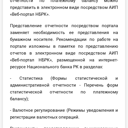
отчетности по платежному балансу можно
представить в электронном виде посредством АИП
«Веб-портал НБРК».
Представление отчетности посредством портала
заменяет необходимость ее представления на
бумажном носителе. Рекомендации по работе на
портале изложены в памятке по представлению
отчетов в электронном виде посредством АИП
«Веб-портал НБРК», размещенной на интернет-
ресурсе Национального банка РК в разделах:
- Статистика (Формы статистической и
административной отчетности - Перечень форм
статистической отчетности по платежному
балансу);
- Валютное регулирование (Режимы уведомления и
регистрации валютных операций.