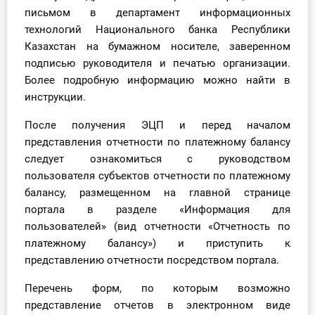
письмом в департамент информационных
технологий Национального банка Республики
Казахстан на бумажном носителе, заверенном
подписью руководителя и печатью организации.
Более подробную информацию можно найти в
инструкции.
После получения ЭЦП и перед началом
представления отчетности по платежному балансу
следует ознакомиться с руководством
пользователя субъектов отчетности по платежному
балансу, размещенном на главной странице
портала в разделе «Информация для
пользователей» (вид отчетности «Отчетность по
платежному балансу») и приступить к
представлению отчетности посредством портала.
Перечень форм, по которым возможно
представление отчетов в электронном виде