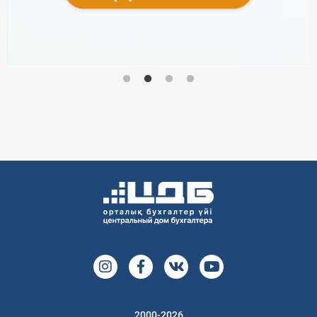
2000-2026