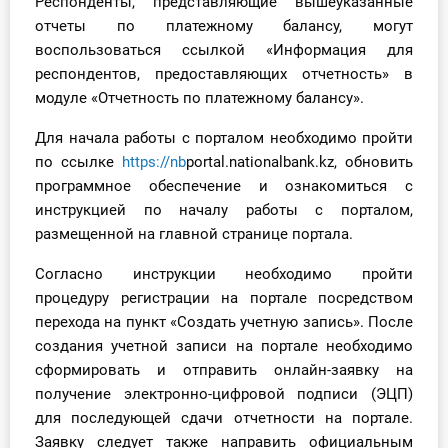
Респонденты, представляющие вышеуказанные
отчеты по платежному балансу, могут
воспользоваться ссылкой «Информация для
респондентов, предоставляющих отчетность» в
модуле «Отчетность по платежному балансу».
Для начала работы с порталом необходимо пройти
по ссылке
https://nb
portal.nationalbank.kz, обновить
программное обеспечение и ознакомиться с
инструкцией по началу работы с порталом,
размещенной на главной странице портала.
Согласно инструкции необходимо пройти
процедуру регистрации на портале посредством
перехода на пункт «Создать учетную запись». После
создания учетной записи на портале необходимо
сформировать и отправить онлайн-заявку на
получение электронно-цифровой подписи (ЭЦП)
для последующей сдачи отчетности на портале.
Заявку следует также направить официальным