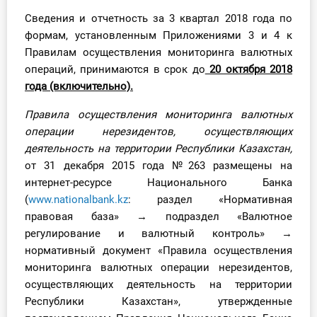
Сведения и отчетность за 3 квартал 2018 года по
формам, установленным Приложениями 3 и 4 к
Правилам осуществления мониторинга валютных
операций, принимаются в срок до
20 октября 2018
года (включительно).
Правила осуществления мониторинга валютных
операции нерезидентов, осуществляющих
деятельность на территории Республики Казахстан,
от 31 декабря 2015 года №263 размещены на
интернет-ресурсе Национального Банка
(
www.nationalbank.kz
: раздел «Нормативная
правовая база» → подраздел «Валютное
регулирование и валютный контроль» →
нормативный документ «Правила осуществления
мониторинга валютных операции нерезидентов,
осуществляющих деятельность на территории
Республики Казахстан», утвержденные