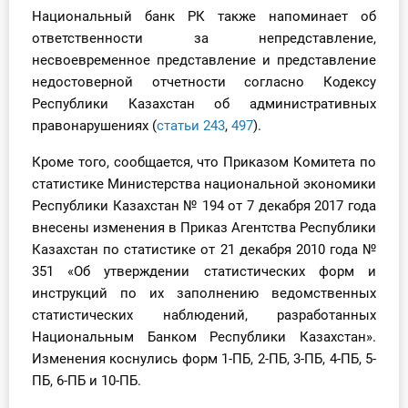
Национальный банк РК также напоминает об
ответственности за непредставление,
несвоевременное представление и представление
недостоверной отчетности согласно Кодексу
Республики Казахстан об административных
правонарушениях (
статьи 243
,
497
).
Кроме того, сообщается, что Приказом Комитета по
статистике Министерства национальной экономики
Республики Казахстан № 194 от 7 декабря 2017 года
внесены изменения в Приказ Агентства Республики
Казахстан по статистике от 21 декабря 2010 года №
351 «Об утверждении статистических форм и
инструкций по их заполнению ведомственных
статистических наблюдений, разработанных
Национальным Банком Республики Казахстан».
Изменения коснулись форм 1-ПБ, 2-ПБ, 3-ПБ, 4-ПБ, 5-
ПБ, 6-ПБ и 10-ПБ.