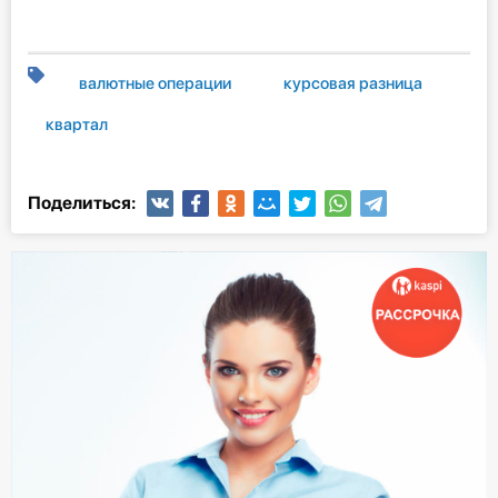
валютные операции
курсовая разница
квартал
Поделиться: