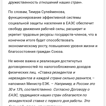
дружественность отношений наших стран
».
По словам, Тимура Сулейменова,
функционирование эффективной системы
социальной защиты населения в ЕАЭС обеспечит
свободу движения рабочей силы, расширит и
укрепит трудовые ресурсы государств-членов, что в
конечном итоге будет способствовать
экономическому росту, повышению уровня жизни и
благосостояния граждан Союза.
Не менее важна и реализация достигнутых
договоренностей по налогообложению доходов
физических лиц.
«Ставка резидентов и
нерезидентов в каждой стране сильно разнится
, –
напомнил Министр ЕЭК. –
Например, в России это
30 и 13%, соответственно. Согласно Договору о
ЕАЭС, трудящиеся наших стран облагаются по
резидентской ставке с первого дня работы. Это