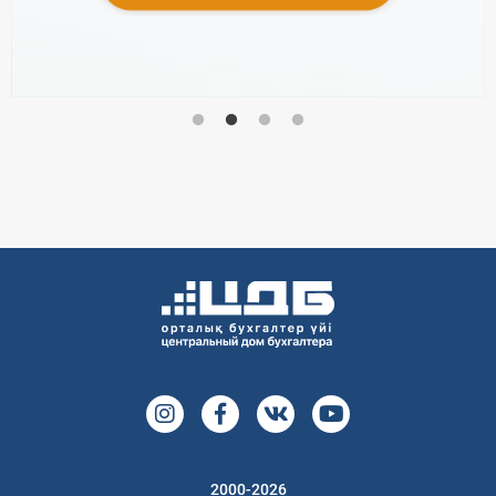
2000-2026