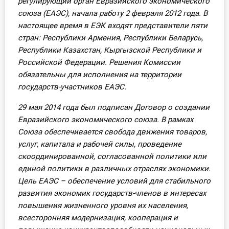
регулирующий орган Евразийского экономического
союза (ЕАЭС), начала работу 2 февраля 2012 года. В
настоящее время в ЕЭК входят представители пяти
стран: Республики Армения, Республики Беларусь,
Республики Казахстан, Кыргызской Республики и
Российской Федерации. Решения Комиссии
обязательны для исполнения на территории
государств-участников ЕАЭС.
29 мая 2014 года был подписан Договор о создании
Евразийского экономического союза. В рамках
Союза обеспечивается свобода движения товаров,
услуг, капитала и рабочей силы, проведение
скоординированной, согласованной политики или
единой политики в различных отраслях экономики.
Цель ЕАЭС – обеспечение условий для стабильного
развития экономик государств-членов в интересах
повышения жизненного уровня их населения,
всесторонняя модернизация, кооперация и