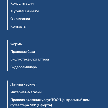
Консультации
Журналы и книги
О компании
Контакты
Формы
Правовая база
Библиотека бухгалтера
Видеосеминары
Личный кабинет
Интернет-магазин
Правила оказания услуг ТОО 'Центральный дом
бухгалтера №1' (Оферта)