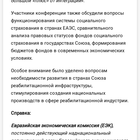
большой «плюс» от интеграции
».
Участники конференции также обсудили вопросы
функционирования системы социального
страхования в странах ЕАЭС, сравнительного
анализа правовых статусов фондов социального
страхования в государствах Союза, формирования
бюджетов фондов в современных экономических
условиях.
Особое внимание было уделено вопросам
необходимости развития в странах Союза
реабилитационной инфраструктуры,
стимулирования создания национальных
производств в сфере реабилитационной индустрии.
Справка:
Евразийская экономическая комиссия (ЕЭК),
постоянно действующий наднациональный