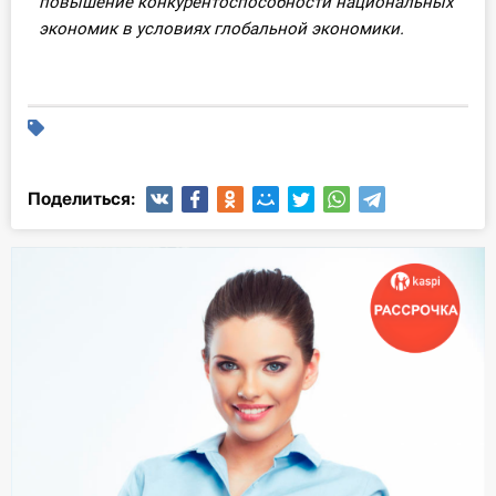
повышение конкурентоспособности национальных
экономик в условиях глобальной экономики.
Поделиться: