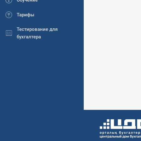
Обучение
Тарифы
Тестирование для
бухгалтера