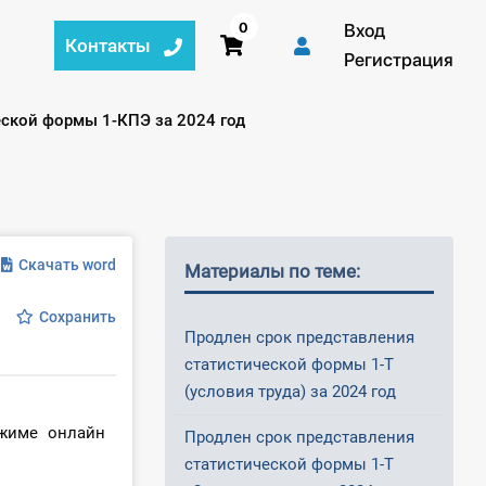
0
Вход
Контакты
Регистрация
еской формы 1-КПЭ за 2024 год
Скачать word
Материалы по теме:
Сохранить
Продлен срок представления
статистической формы 1-Т
(условия труда) за 2024 год
жиме онлайн
Продлен срок представления
статистической формы 1-Т