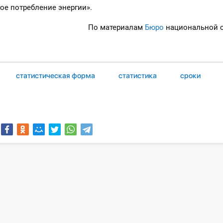
ое потребление энергии».
По материалам
Бюро
национальной с
статистическая форма
статистика
сроки