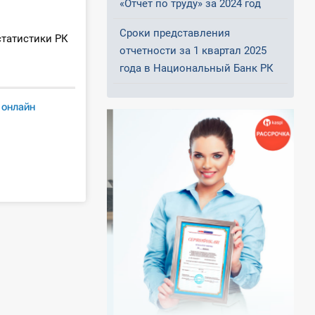
«Отчет по труду» за 2024 год
Сроки представления
татистики РК
отчетности за 1 квартал 2025
года в Национальный Банк РК
онлайн