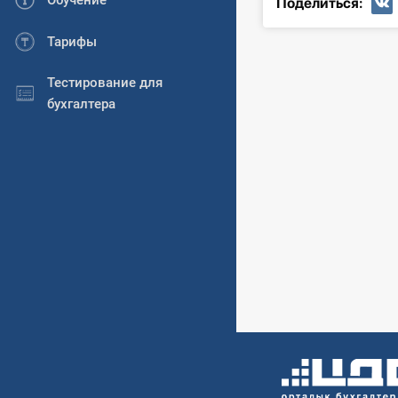
Обучение
Поделиться:
Тарифы
Тестирование для
бухгалтера