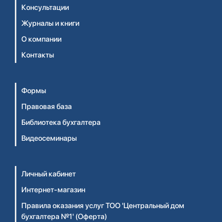
Консультации
Журналы и книги
О компании
Контакты
Формы
Правовая база
Библиотека бухгалтера
Видеосеминары
Личный кабинет
Интернет-магазин
Правила оказания услуг ТОО 'Центральный дом
бухгалтера №1' (Оферта)