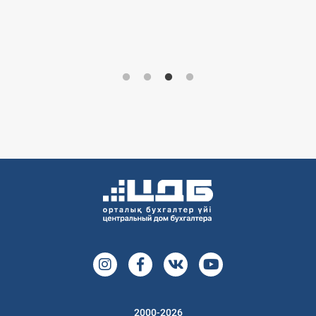
2000-2026