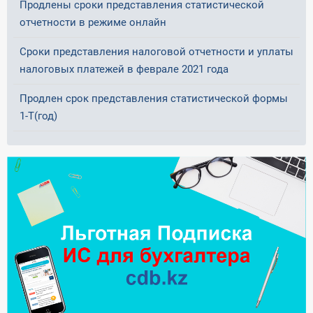
Продлены сроки представления статистической
отчетности в режиме онлайн
Сроки представления налоговой отчетности и уплаты
налоговых платежей в феврале 2021 года
Продлен срок представления статистической формы
1-Т(год)