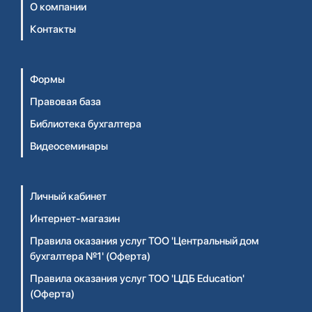
О компании
Контакты
Формы
Правовая база
Библиотека бухгалтера
Видеосеминары
Личный кабинет
Интернет-магазин
Правила оказания услуг ТОО 'Центральный дом
бухгалтера №1' (Оферта)
Правила оказания услуг ТОО 'ЦДБ Education'
(Оферта)