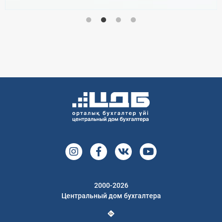
2000-2026
Центральный дом бухгалтера