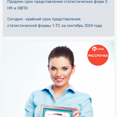
Продлен срок представления статистических форм 2-
НК и ОВПО
Сегодня - крайний срок представления
статистической формы 1-ТС за сентябрь 2024 года