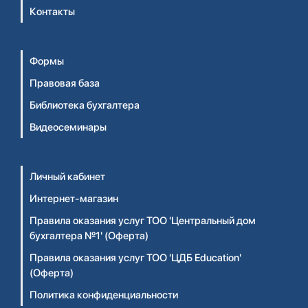
Контакты
Формы
Правовая база
Библиотека бухгалтера
Видеосеминары
Личный кабинет
Интернет-магазин
Правила оказания услуг ТОО 'Центральный дом
бухгалтера №1' (Оферта)
Правила оказания услуг ТОО 'ЦДБ Education'
(Оферта)
Политика конфиденциальности