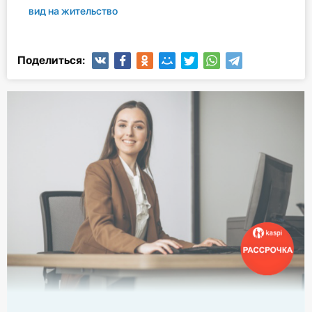
вид на жительство
Поделиться: