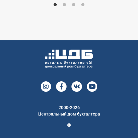
2000-2026
Центральный дом бухгалтера