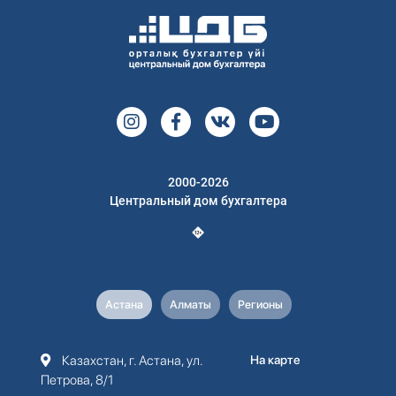
2000-2026
Центральный дом бухгалтера
Астана
Алматы
Регионы
Казахстан, г. Астана, ул.
На карте
Петрова, 8/1