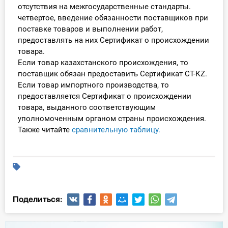
отсутствия на межгосударственные стандарты.
О Системе
четвертое, введение обязанности поставщиков при
поставке товаров и выполнении работ,
Обучение
предоставлять на них Сертификат о происхождении
товара.
Тарифы
Если товар казахстанского происхождения, то
поставщик обязан предоставить Сертификат СТ-КZ.
Тестирование для
Если товар импортного производства, то
бухгалтера
предоставляется Сертификат о происхождении
товара, выданного соответствующим
уполномоченным органом страны происхождения.
Также читайте
сравнительную таблицу.
Поделиться: